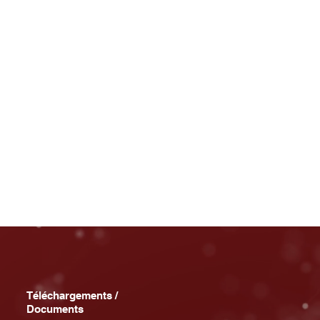
Téléchargements /
Documents