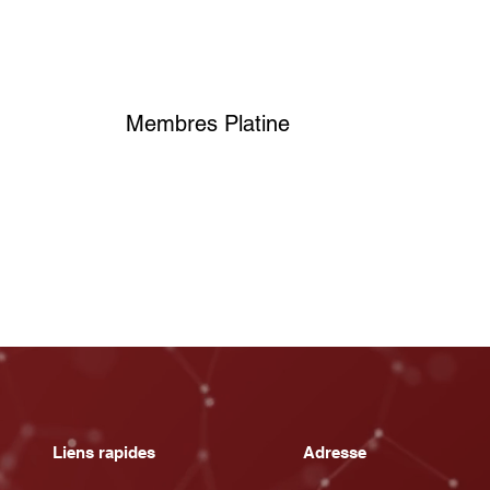
Membres Platine
Liens rapides
Adresse