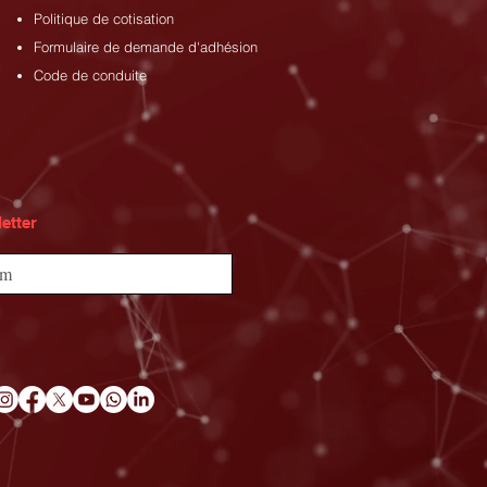
Politique de cotisation
Formulaire de demande d'adhésion
Code de conduite
etter