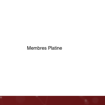
Membres Platine