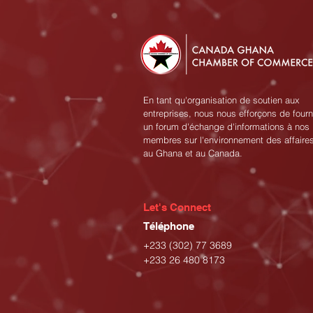
En tant qu'organisation de soutien aux
entreprises, nous nous efforçons de fourn
un forum d'échange d'informations à nos
membres sur l'environnement des affaire
au Ghana et au Canada.
Let's Connect
Téléphone
+233 (302) 77 3689
+233 26 480 8173