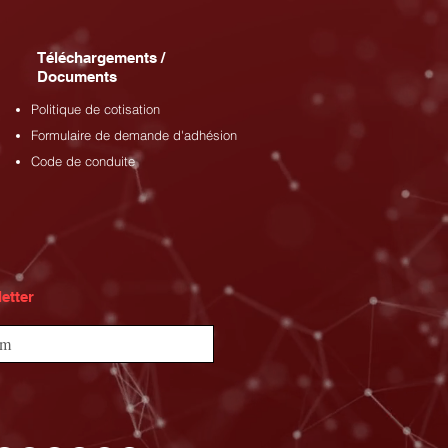
Téléchargements /
Documents
Politique de cotisation
Formulaire de demande d'adhésion
Code de conduite
etter