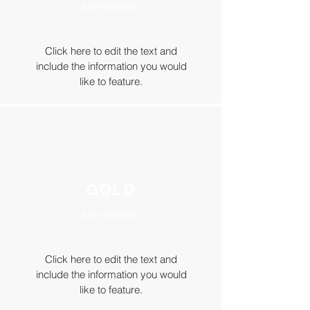
Membership
Click here to edit the text and
include the information you would
like to feature.
GOLD
Membership
Click here to edit the text and
include the information you would
like to feature.