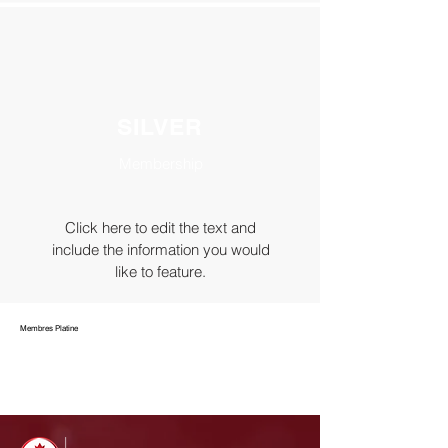
SILVER
Membership
Click here to edit the text and
include the information you would
like to feature.
Membres Platine