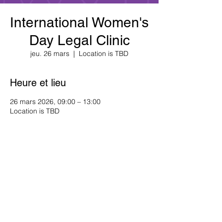
International Women's
Day Legal Clinic
jeu. 26 mars
  |  
Location is TBD
Heure et lieu
26 mars 2026, 09:00 – 13:00
Location is TBD